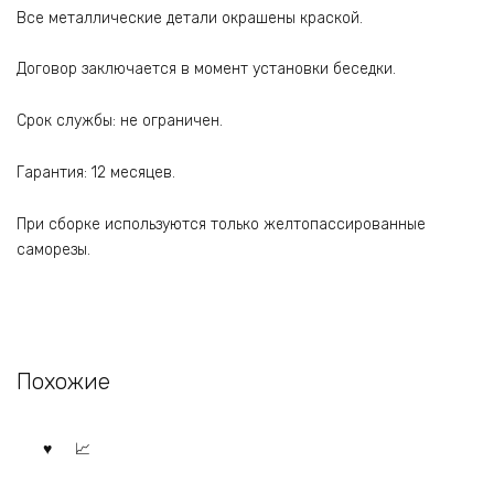
Все металлические детали окрашены краской.
Договор заключается в момент установки беседки.
Срок службы: не ограничен.
Гарантия: 12 месяцев.
При сборке используются только желтопассированные
саморезы.
Похожие