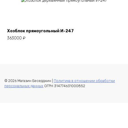
Хозблок прямоугольный И-247
363000
₽
© 2026 Магазин Беседдкин |
Политика в отношении обработки
персональных данных
ОГРН 314774631000852