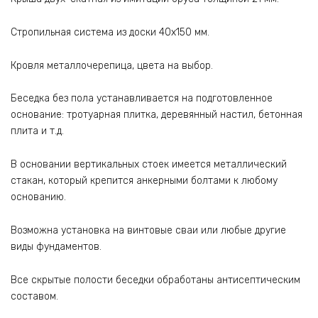
Стропильная система из доски 40х150 мм.
Кровля металлочерепица, цвета на выбор.
Беседка без пола устанавливается на подготовленное
основание: тротуарная плитка, деревянный настил, бетонная
плита и т.д.
В основании вертикальных стоек имеется металлический
стакан, который крепится анкерными болтами к любому
основанию.
Возможна установка на винтовые сваи или любые другие
виды фундаментов.
Все скрытые полости беседки обработаны антисептическим
составом.