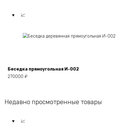
Беседка прямоугольная И-002
270000
₽
Недавно просмотренные товары