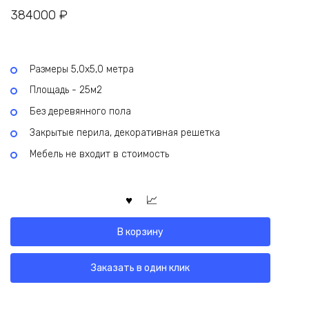
384000
₽
Размеры 5,0х5,0 метра
Площадь - 25м2
Без деревянного пола
Закрытые перила, декоративная решетка
Мебель не входит в стоимость
В корзину
Заказать в один клик