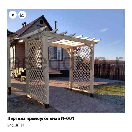
Пергола прямоугольная И-001
74000
₽